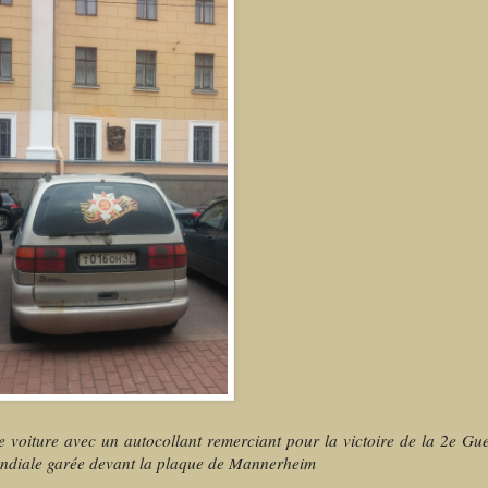
 voiture avec un autocollant remerciant pour la victoire de la 2e Gu
diale garée devant la plaque de Mannerheim